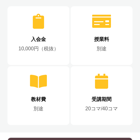
入会金
授業料
10,000円（税抜）
別途
教材費
受講期間
別途
20コマ/40コマ