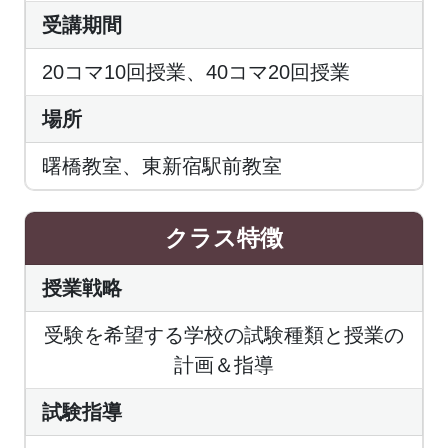
受講期間
20コマ10回授業、40コマ20回授業
場所
曙橋教室、東新宿駅前教室
クラス特徴
授業戦略
受験を希望する学校の試験種類と授業の
計画＆指導
試験指導