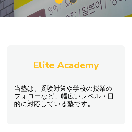
Elite Academy
当塾は、受験対策や学校の授業の
フォローなど、幅広いレベル・目
的に対応している塾です。