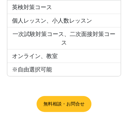
英検対策コース
個人レッスン、小人数レッスン
一次試験対策コース、二次面接対策コー
ス
オンライン、教室
※自由選択可能
無料相談・お問合せ