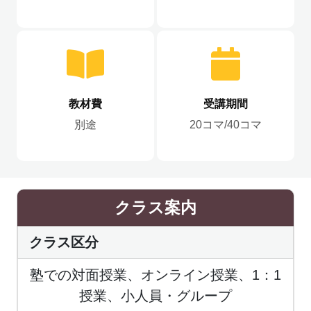
教材費
受講期間
別途
20コマ/40コマ
クラス案内
クラス区分
塾での対面授業、オンライン授業、1：1
授業、小人員・グループ