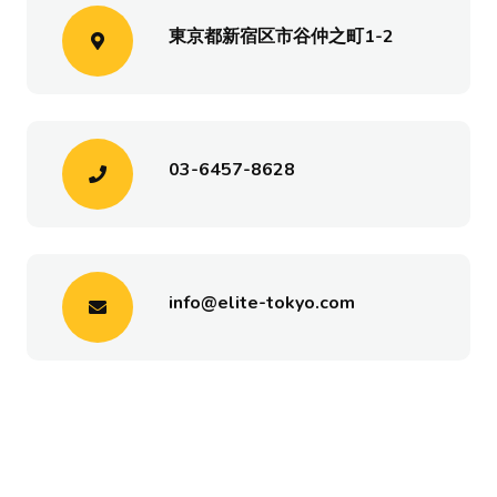
東京都新宿区市谷仲之町1-2
03-6457-8628
info@elite-tokyo.com