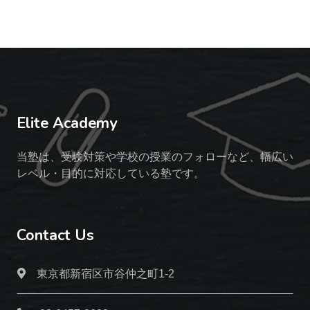
Elite Academy
当塾は、受験対策や学校の授業のフォローなど、幅広い
レベル・目的に対応している塾です。
Contact Us
東京都新宿区市谷仲之町1-2