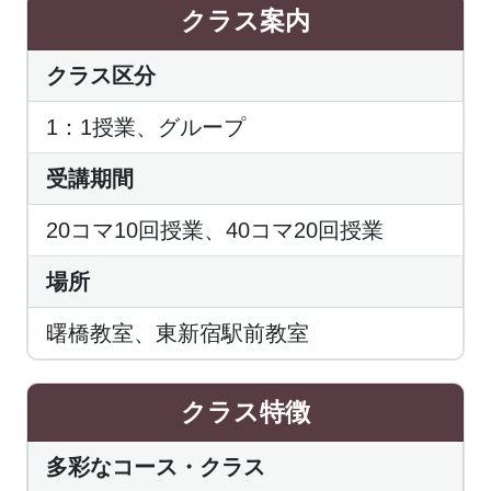
クラス案内
クラス区分
1：1授業、グループ
受講期間
20コマ10回授業、40コマ20回授業
場所
曙橋教室、東新宿駅前教室
クラス特徴
多彩なコース・クラス