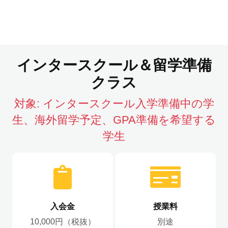
インタースクール＆留学準備
クラス
対象:
インタースクール入学準備中の学
生、海外留学予定、GPA準備を希望する
学生
入会金
授業料
10,000円（税抜）
別途