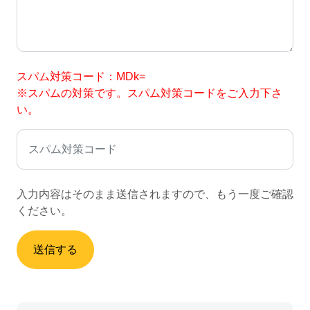
スパム対策コード：MDk=
※スパムの対策です。スパム対策コードをご入力下さ
い。
入力内容はそのまま送信されますので、もう一度ご確認
ください。