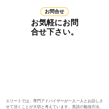
お問合せ
お気軽にお問
合せ下さい。
エリートでは、専門アドバイザーが一人一人とお話しさ
せて頂くことが大切と考えています。英語の勉強方法、