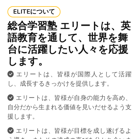
ELITEについて
総合学習塾 エリートは、英
語教育を通して、世界を舞
台に活躍したい人々を応援
します。
エリートは、皆様が国際人として活躍
し、成長するきっかけを提供します。
エリートは、皆様が自身の能力を高め、
自分だから生まれる価値を見いだせるよう支
援します。
エリートは、皆様が目標を成し遂げるよ