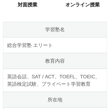
対面授業
オンライン授業
学習塾名
総合学習塾 エリート
教育内容
英語会話、SAT / ACT、TOEFL、TOEIC、
英語検定試験、プライベート学習教育
所在地