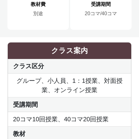
教材費
受講期間
別途
20コマ/40コマ
クラス案内
クラス区分
グループ、小人員、1：1授業、対面授
業、オンライン授業
受講期間
20コマ10回授業、40コマ20回授業
教材