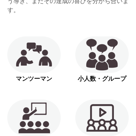
う導き、またその達成の喜びを分かち合いま
す。
マンツーマン
小人数・グループ