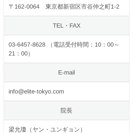
〒162-0064 東京都新宿区市谷仲之町1-2
TEL・FAX
03-6457-8628 （電話受付時間：10：00～
21：00）
E-mail
info@elite-tokyo.com
院長
梁允瓊（ヤン・ユンギョン）