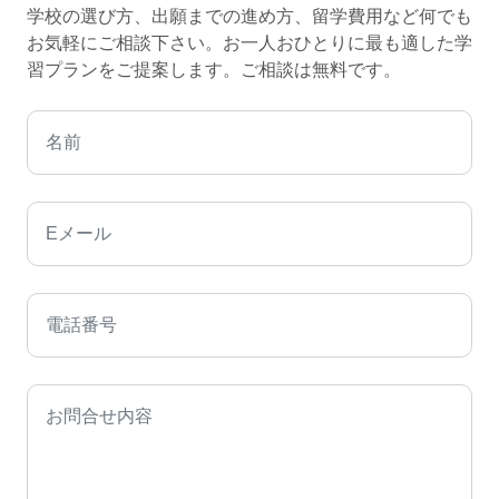
学校の選び方、出願までの進め方、留学費用など何でも
お気軽にご相談下さい。お一人おひとりに最も適した学
習プランをご提案します。ご相談は無料です。