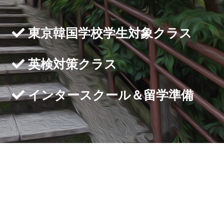
東京韓国学校学生対象クラス
英検対策クラス
インタースクール＆留学準備