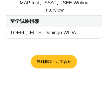
MAP test、SSAT、ISEE Writing
Interview
留学試験指導
TOEFL, IELTS, Duoingo WIDA
無料相談・お問合せ