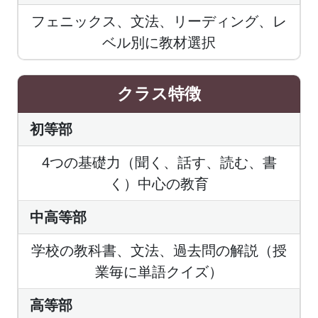
フェニックス、文法、リーディング、レ
ベル別に教材選択
クラス特徴
初等部
4つの基礎力（聞く、話す、読む、書
く）中心の教育
中高等部
学校の教科書、文法、過去問の解説（授
業毎に単語クイズ）
高等部