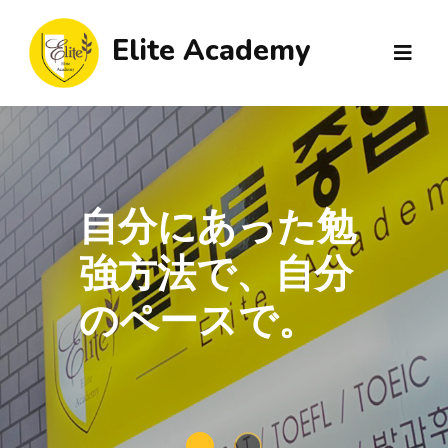
Elite Academy
お気軽にお問合
せ下さい。
詳しくみる